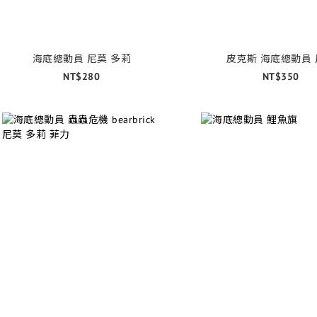
海底總動員 尼莫 多莉
皮克斯 海底總動員
NT$280
NT$350