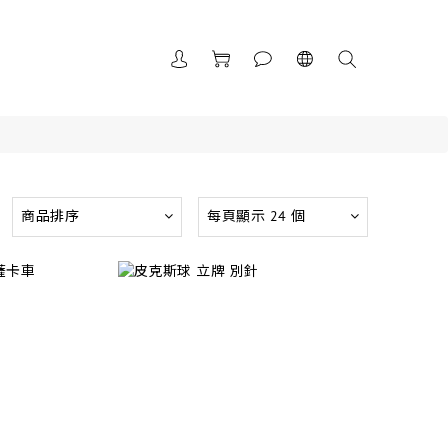
商品排序
每頁顯示 24 個