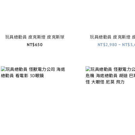
玩具總動員 皮克斯燈 皮克斯球
玩具總動員 皮克斯燈 
NT$650
NT$2,980 ~ NT$3,