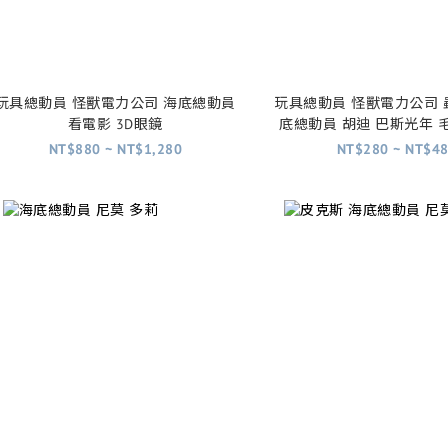
玩具總動員 怪獸電力公司 海底總動員
玩具總動員 怪獸電力公司 
看電影 3D眼鏡
底總動員 胡迪 巴斯光年 
尼莫 飛力
NT$880 ~ NT$1,280
NT$280 ~ NT$4