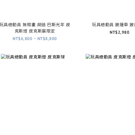
玩具總動員 無框畫 胡迪 巴斯光年 皮
玩具總動員 披薩車 
克斯燈 皮克斯展限定
NT$2,980
NT$6,800 ~ NT$8,800