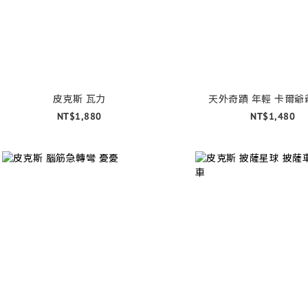
皮克斯 瓦力
天外奇蹟 年輕 卡爾爺
NT$1,880
NT$1,480