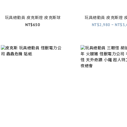
玩具總動員 皮克斯燈 皮克斯球
玩具總動員 皮克斯燈 
NT$650
NT$2,980 ~ NT$3,