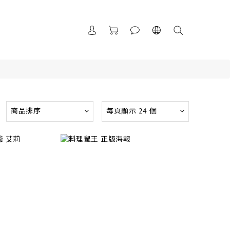
商品排序
每頁顯示 24 個