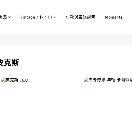
商品
Vintage / レトロ
付款與寄送說明
Moments
皮克斯