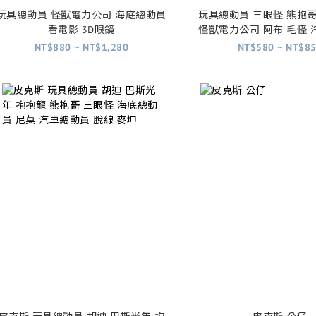
玩具總動員 怪獸電力公司 海底總動員
玩具總動員 三眼怪 熊抱
看電影 3D眼鏡
怪獸電力公司 阿布 毛怪
刺繡 別針
NT$880 ~ NT$1,280
NT$580 ~ NT$8