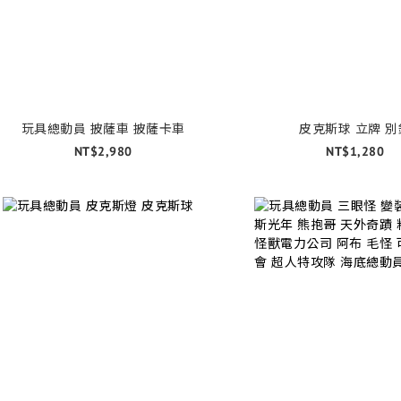
玩具總動員 披薩車 披薩卡車
皮克斯球 立牌 別
NT$2,980
NT$1,280