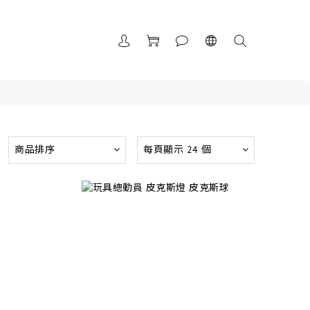
商品排序
每頁顯示 24 個