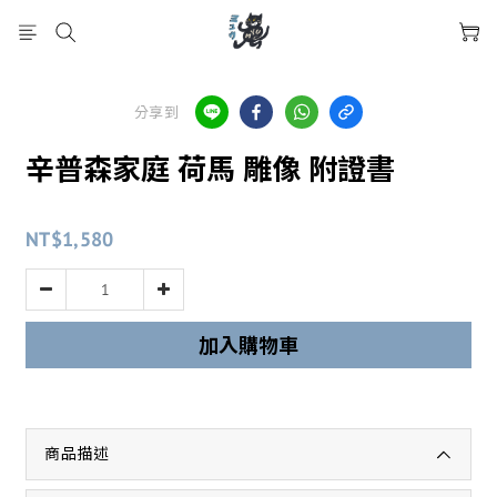
分享到
辛普森家庭 荷馬 雕像 附證書
NT$1,580
加入購物車
商品描述