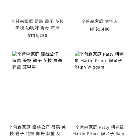
辛普森家庭 荷馬 霸子 花枝
辛普森家庭 太空人
美枝 奶嘴妹 勇哥 汽車
NT$1,480
NT$3,280
辛普森家庭 鐵絲公仔 荷馬 美
辛普森家庭 Patty 柯老鼠
枝 霸子 花枝 勇哥 郭董 艾甲
Martin Prince 蘇呆子 Ralph