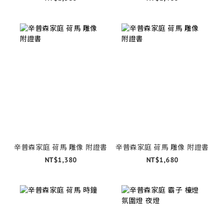
辛普森家庭 荷馬 雕像 附證書
辛普森家庭 荷馬 雕像 附證書
NT$1,380
NT$1,680