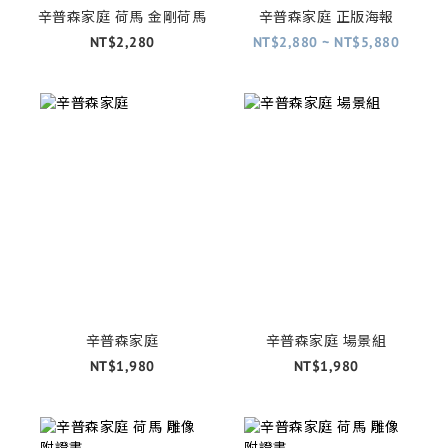
辛普森家庭 荷馬 金剛荷馬
辛普森家庭 正版海報
NT$2,280
NT$2,880 ~ NT$5,880
辛普森家庭
辛普森家庭 場景組
NT$1,980
NT$1,980