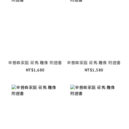
辛普森家庭 荷馬 雕像 附證書
辛普森家庭 荷馬 雕像 附證書
NT$1,680
NT$1,580