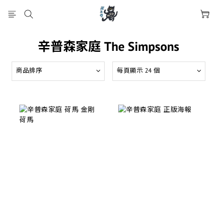
辛普森家庭 The Simpsons
商品排序
每頁顯示 24 個