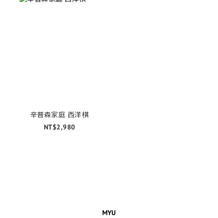
辛普森家庭 西洋棋
NT$2,980
MYU