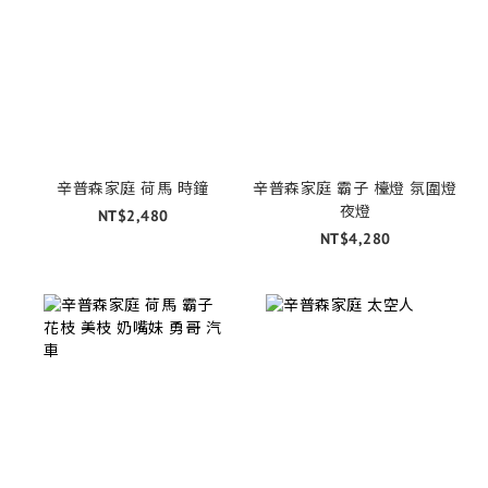
辛普森家庭 荷馬 時鐘
辛普森家庭 霸子 檯燈 氛圍燈
夜燈
NT$2,480
NT$4,280