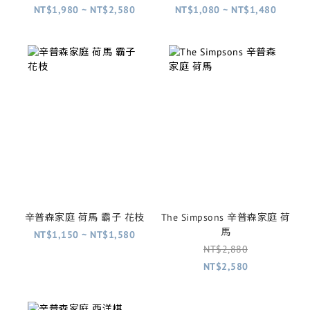
甲
Wiggum
NT$1,980 ~ NT$2,580
NT$1,080 ~ NT$1,480
辛普森家庭 荷馬 霸子 花枝
The Simpsons 辛普森家庭 荷
馬
NT$1,150 ~ NT$1,580
NT$2,880
NT$2,580