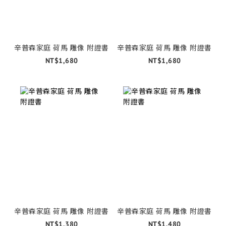
辛普森家庭 荷馬 雕像 附證書
辛普森家庭 荷馬 雕像 附證書
NT$1,680
NT$1,680
辛普森家庭 荷馬 雕像 附證書
辛普森家庭 荷馬 雕像 附證書
NT$1,380
NT$1,480