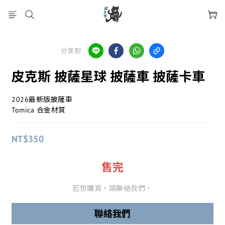
分享到
皮克斯 披薩星球 披薩車 披薩卡車
2026最新版披薩車
Tomica 合金材質
NT$350
售完
若想購買，請聯絡我們。
聯絡我們