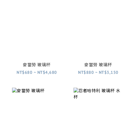
麥當勞 玻璃杯
麥當勞 玻璃杯
NT$680 ~ NT$4,680
NT$880 ~ NT$3,150