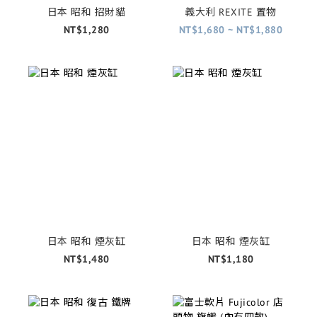
日本 昭和 招財貓
義大利 REXITE 置物
NT$1,280
NT$1,680 ~ NT$1,880
日本 昭和 煙灰缸
日本 昭和 煙灰缸
NT$1,480
NT$1,180