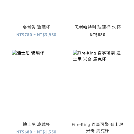
麥當勞 玻璃杯
忍者哈特利 玻璃杯 水杯
NT$780 ~ NT$3,980
NT$880
迪士尼 玻璃杯
Fire-King 百事可樂 迪士尼
米奇 馬克杯
NT$680 ~ NT$1,350