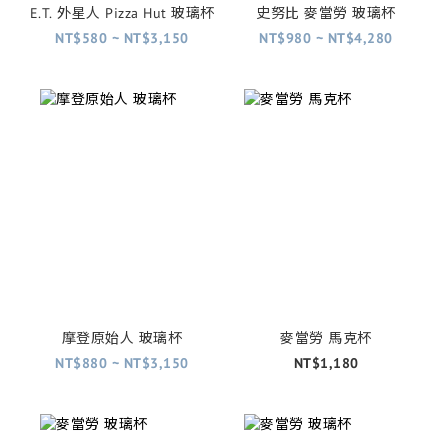
E.T. 外星人 Pizza Hut 玻璃杯
史努比 麥當勞 玻璃杯
NT$580 ~ NT$3,150
NT$980 ~ NT$4,280
摩登原始人 玻璃杯
麥當勞 馬克杯
NT$880 ~ NT$3,150
NT$1,180