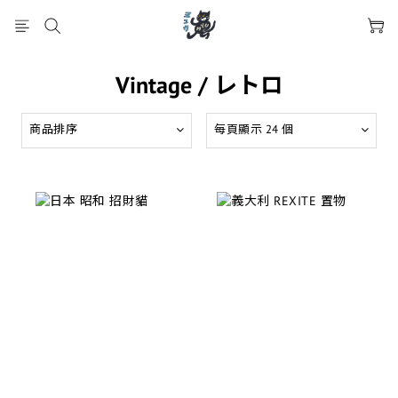
Vintage / レトロ
商品排序
每頁顯示 24 個