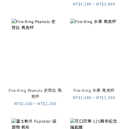
NT$1,280 ~ NT$1,880
Fire-King Peanuts 史努比 馬
Fire-King 水果 馬克杯
克杯
NT$1,480 ~ NT$1,580
NT$1,680 ~ NT$2,280