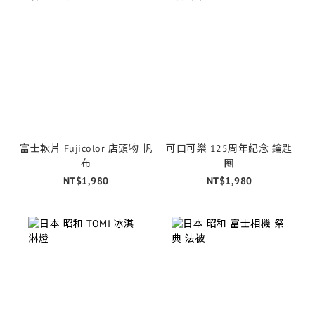
富士軟片 Fujicolor 店頭物 帆
可口可樂 125周年紀念 鑰匙
布
圈
NT$1,980
NT$1,980