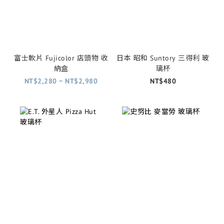
富士軟片 Fujicolor 店頭物 收
日本 昭和 Suntory 三得利 玻
納盒
璃杯
NT$2,280 ~ NT$2,980
NT$480