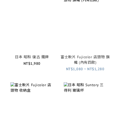
日本 昭和 復古 鐵牌
富士軟片 Fujicolor 店頭物 旗
幟 (內有四款)
NT$1,980
NT$1,080 ~ NT$1,280