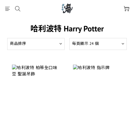
哈利波特 Harry Potter
商品排序
每頁顯示 24 個