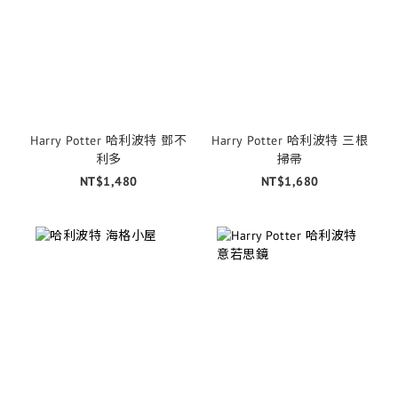
Harry Potter 哈利波特 鄧不
Harry Potter 哈利波特 三根
利多
掃帚
NT$1,480
NT$1,680