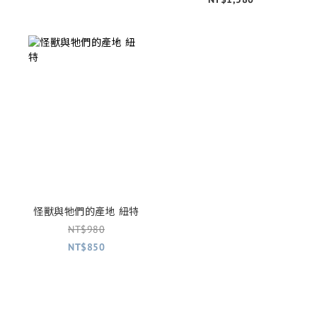
怪獸與牠們的產地 紐特
NT$980
NT$850