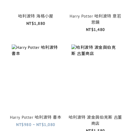
哈利波特 海格小屋
Harry Potter 哈利波特 意若
思鏡
NT$1,880
NT$1,480
Harry Potter 哈利波特 書本
哈利波特 波金與伯克斯 古董
商店
NT$980 ~ NT$1,080
NT$1,580