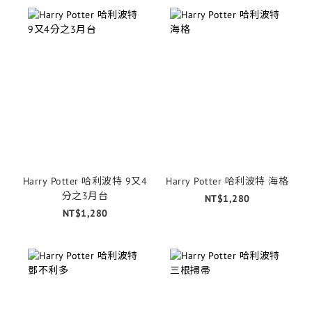
Harry Potter 哈利波特 9又4
Harry Potter 哈利波特 海格
分之3月台
NT$1,280
NT$1,280