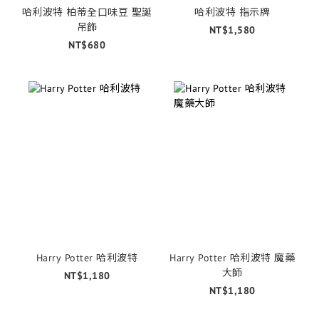
哈利波特 柏蒂全口味豆 聖誕
哈利波特 指示牌
吊飾
NT$1,580
NT$680
Harry Potter 哈利波特
Harry Potter 哈利波特 魔藥
大師
NT$1,180
NT$1,180