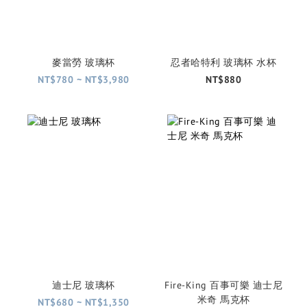
麥當勞 玻璃杯
忍者哈特利 玻璃杯 水杯
NT$780 ~ NT$3,980
NT$880
迪士尼 玻璃杯
Fire-King 百事可樂 迪士尼
米奇 馬克杯
NT$680 ~ NT$1,350