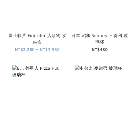
富士軟片 Fujicolor 店頭物 收
日本 昭和 Suntory 三得利 玻
納盒
璃杯
NT$2,280 ~ NT$2,980
NT$480