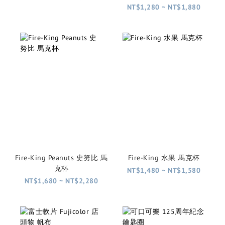
NT$1,280 ~ NT$1,880
Fire-King Peanuts 史努比 馬
Fire-King 水果 馬克杯
克杯
NT$1,480 ~ NT$1,580
NT$1,680 ~ NT$2,280