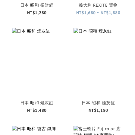
日本 昭和 招財貓
義大利 REXITE 置物
NT$1,280
NT$1,680 ~ NT$1,880
日本 昭和 煙灰缸
日本 昭和 煙灰缸
NT$1,480
NT$1,180