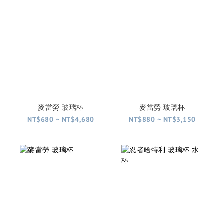
麥當勞 玻璃杯
麥當勞 玻璃杯
NT$680 ~ NT$4,680
NT$880 ~ NT$3,150