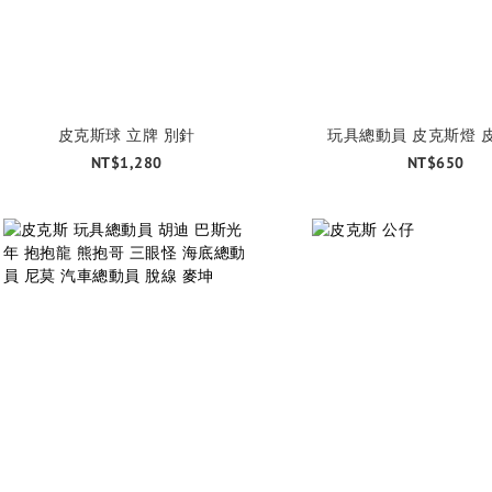
皮克斯球 立牌 別針
玩具總動員 皮克斯燈 
NT$1,280
NT$650