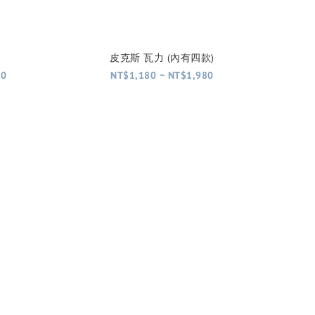
皮克斯 瓦力 (內有四款)
80
NT$1,180 ~ NT$1,980