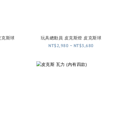
皮克斯球
玩具總動員 皮克斯燈 皮克斯球
NT$2,980 ~ NT$3,680