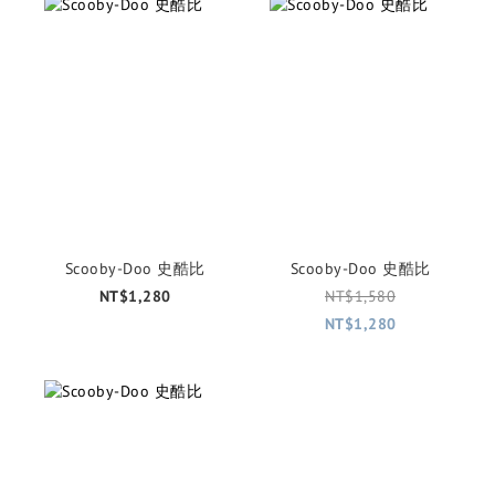
Scooby-Doo 史酷比
Scooby-Doo 史酷比
NT$1,280
NT$1,580
NT$1,280