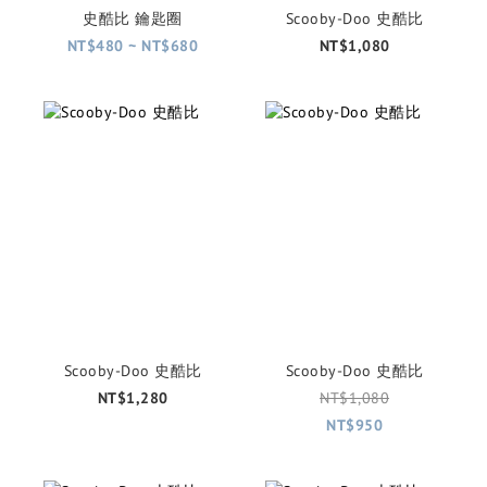
史酷比 鑰匙圈
Scooby-Doo 史酷比
NT$480 ~ NT$680
NT$1,080
Scooby-Doo 史酷比
Scooby-Doo 史酷比
NT$1,280
NT$1,080
NT$950