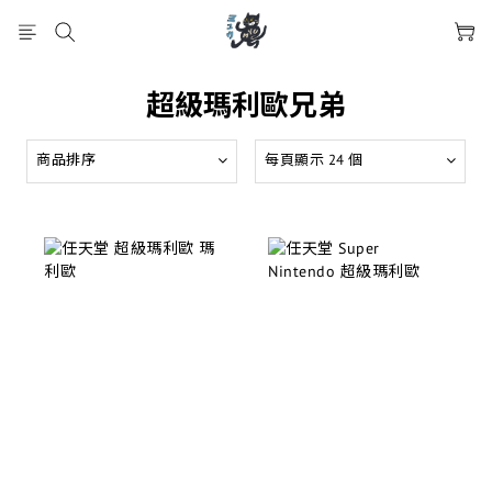
超級瑪利歐兄弟
商品排序
每頁顯示 24 個