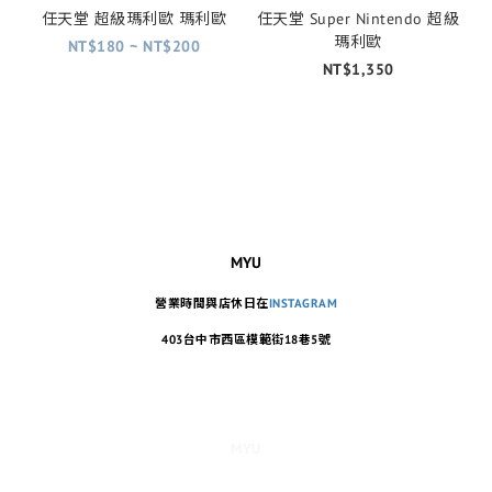
任天堂 超級瑪利歐 瑪利歐
任天堂 Super Nintendo 超級
瑪利歐
NT$180 ~ NT$200
NT$1,350
MYU
營業時間與店休日在
INSTAGRAM
403台中市西區模範街18巷5號
MYU