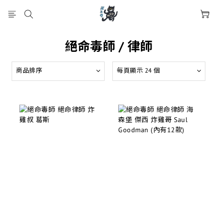
絕命毒師 / 律師
商品排序
每頁顯示 24 個