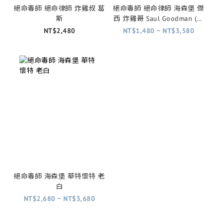
絕命毒師 絕命律師 炸雞叔 葛
絕命毒師 絕命律師 海森堡 傑
斯
西 炸雞哥 Saul Goodman (內
有12款)
NT$2,480
NT$1,480 ~ NT$3,580
絕命毒師 海森堡 華特懷特 老
白
NT$2,680 ~ NT$3,680