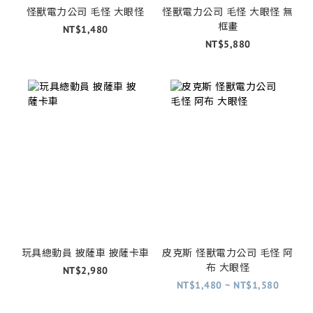
怪獸電力公司 毛怪 大眼怪
怪獸電力公司 毛怪 大眼怪 無
框畫
NT$1,480
NT$5,880
玩具總動員 披薩車 披薩卡車
皮克斯 怪獸電力公司 毛怪 阿
布 大眼怪
NT$2,980
NT$1,480 ~ NT$1,580