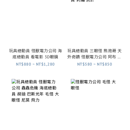
玩具總動員 怪獸電力公司 海
玩具總動員 三眼怪 熊抱哥 天
底總動員 看電影 3D眼鏡
外奇蹟 怪獸電力公司 阿布 毛
怪 汽車總動員 刺繡 別針
NT$880 ~ NT$1,280
NT$580 ~ NT$850