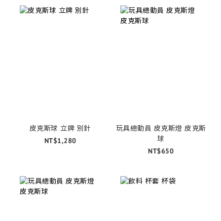
皮克斯球 立牌 別針
玩具總動員 皮克斯燈 皮克斯
球
NT$1,280
NT$650