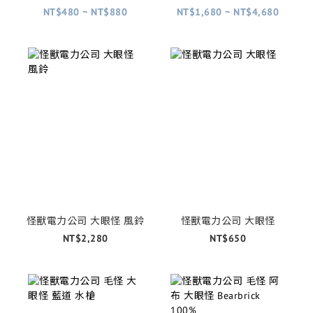
NT$480 ~ NT$880
NT$1,680 ~ NT$4,680
怪獸電力公司 大眼怪 風鈴
怪獸電力公司 大眼怪
NT$2,280
NT$650