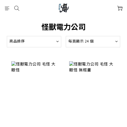
怪獸電力公司
商品排序
每頁顯示 24 個