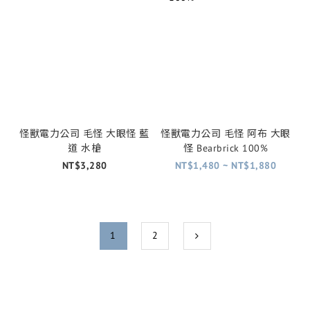
怪獸電力公司 毛怪 大眼怪 藍
怪獸電力公司 毛怪 阿布 大眼
道 水槍
怪 Bearbrick 100%
NT$3,280
NT$1,480 ~ NT$1,880
1
2