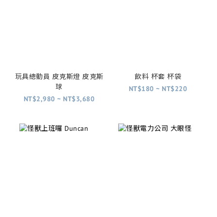
玩具總動員 皮克斯燈 皮克斯
飲料 杯套 杯袋
球
NT$180 ~ NT$220
NT$2,980 ~ NT$3,680