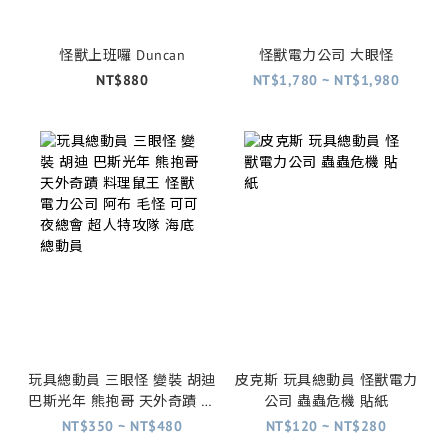
怪獸上班囉 Duncan
怪獸電力公司 大眼怪
NT$880
NT$1,780 ~ NT$1,980
玩具總動員 三眼怪 變裝 胡迪
皮克斯 玩具總動員 怪獸電力
巴斯光年 熊抱哥 天外奇蹟 料
公司 蟲蟲危機 貼紙
理鼠王 怪獸電力公司 阿布 毛
NT$350 ~ NT$480
NT$120 ~ NT$280
怪 可可夜總會 超人特攻隊 海