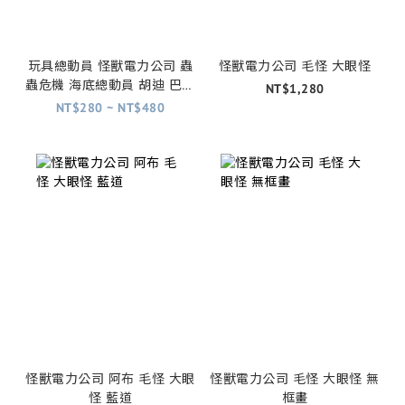
玩具總動員 怪獸電力公司 蟲
怪獸電力公司 毛怪 大眼怪
蟲危機 海底總動員 胡迪 巴斯
NT$1,280
光年 毛怪 大眼怪 尼莫 飛力
NT$280 ~ NT$480
怪獸電力公司 阿布 毛怪 大眼
怪獸電力公司 毛怪 大眼怪 無
怪 藍道
框畫