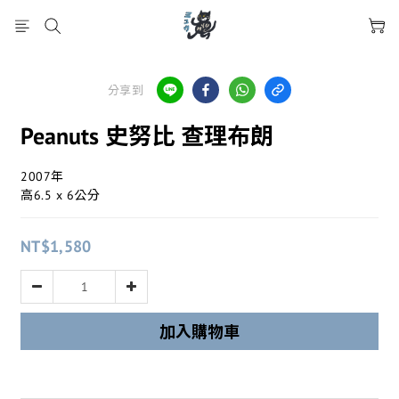
分享到
Peanuts 史努比 查理布朗
2007年
高6.5 x 6公分
NT$1,580
加入購物車