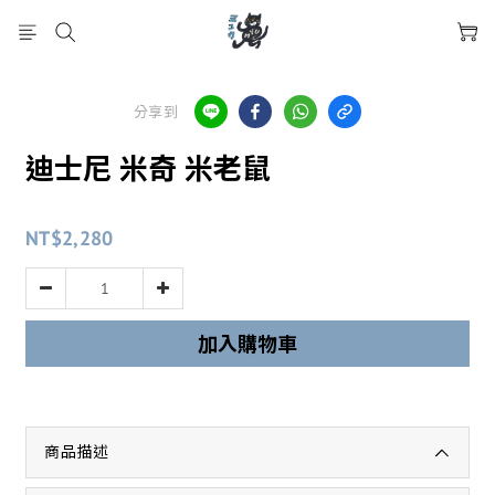
分享到
迪士尼 米奇 米老鼠
NT$2,280
加入購物車
商品描述