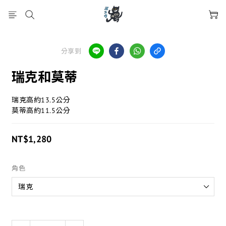
分享到
瑞克和莫蒂
瑞克高約13.5公分
莫蒂高約11.5公分
NT$1,280
角色