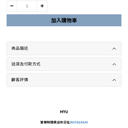
加入購物車
商品描述
送貨及付款方式
顧客評價
MYU
營業時間與店休日在
INSTAGRAM