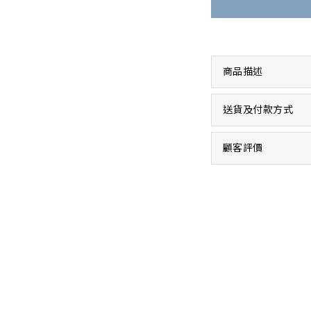
商品描述
送貨及付款方式
顧客評價