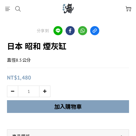
分享到
日本 昭和 煙灰缸
直徑8.5公分
NT$1,480
加入購物車