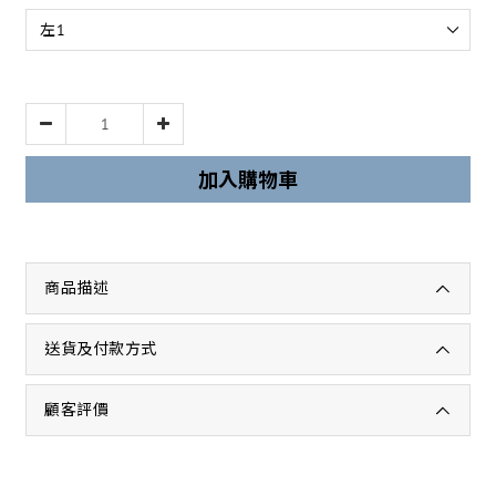
加入購物車
商品描述
送貨及付款方式
顧客評價