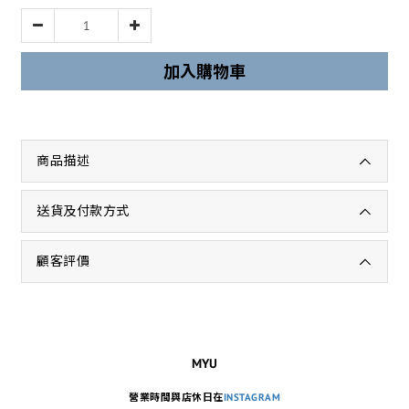
加入購物車
商品描述
送貨及付款方式
顧客評價
MYU
營業時間與店休日在
INSTAGRAM