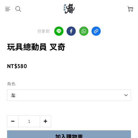
分享到
玩具總動員 叉奇
NT$580
角色
加入購物車