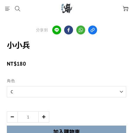
分享到
小小兵
NT$180
角色
加入購物車