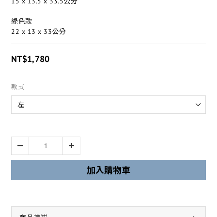
15 x 13.5 x 33.5公分
綠色款
22 x 13 x 33公分
NT$1,780
款式
加入購物車