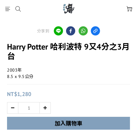
分享到
Harry Potter 哈利波特 9又4分之3月
台
2003年
8.5 x 9.5公分
NT$1,280
加入購物車