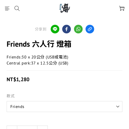
分享到
Friends 六人行 燈箱
Friends:30 x 20公分 (USB或電池)
Central perk:37 x 12.5公分 (USB)
NT$1,280
款式