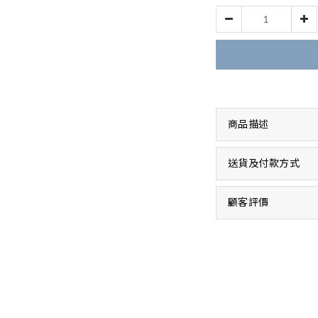
商品描述
送貨及付款方式
顧客評價