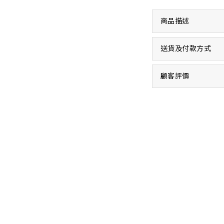
商品描述
送貨及付款方式
顧客評價