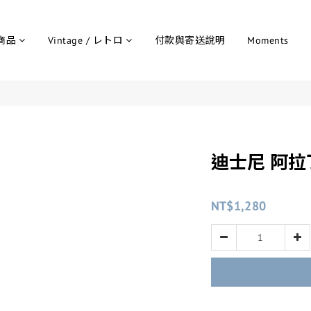
商品
Vintage / レトロ
付款與寄送說明
Moments
迪士尼 阿拉
NT$1,280