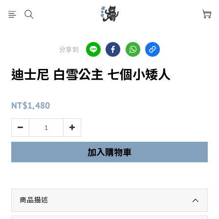
分享到
迪士尼 白雪公主 七個小矮人
NT$1,480
加入購物車
商品描述