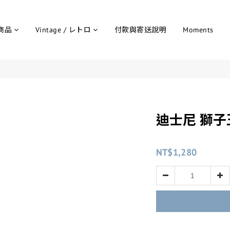
商品
Vintage / レトロ
付款與寄送說明
Moments
迪士尼 獅子
NT$1,280