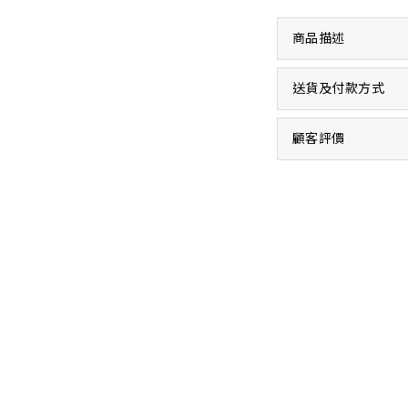
商品描述
送貨及付款方式
顧客評價