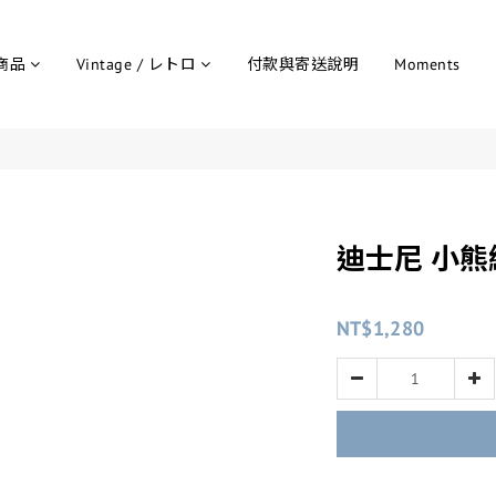
商品
Vintage / レトロ
付款與寄送說明
Moments
迪士尼 小熊
NT$1,280