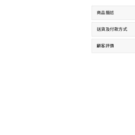
商品描述
送貨及付款方式
顧客評價