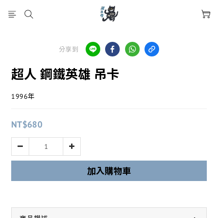
分享到
超人 鋼鐵英雄 吊卡
1996年
NT$680
加入購物車