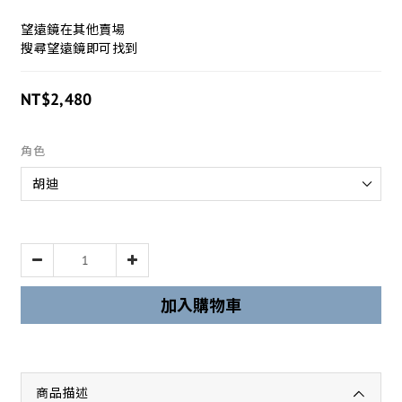
望遠鏡在其他賣場
搜尋望遠鏡即可找到
NT$2,480
角色
加入購物車
商品描述