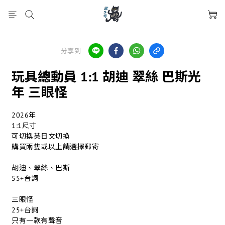
分享到
玩具總動員 1:1 胡迪 翠絲 巴斯光
年 三眼怪
2026年
1:1尺寸
可切換英日文切換
購買兩隻或以上請選擇郵寄
胡迪、翠絲、巴斯
55+台詞
三眼怪
25+台詞
只有一款有聲音