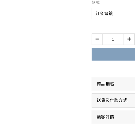
款式
商品描述
送貨及付款方式
顧客評價