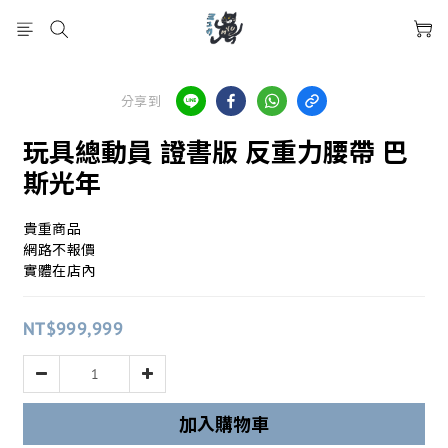
分享到
玩具總動員 證書版 反重力腰帶 巴
斯光年
貴重商品
網路不報價
實體在店內
NT$999,999
加入購物車