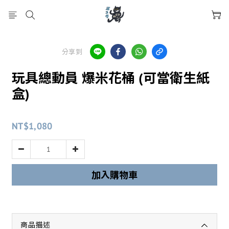
分享到
玩具總動員 爆米花桶 (可當衛生紙
盒)
NT$1,080
加入購物車
商品描述