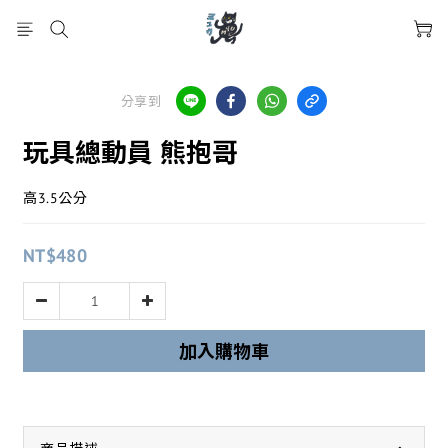
分享到
玩具總動員 熊抱哥
高3.5公分
NT$480
加入購物車