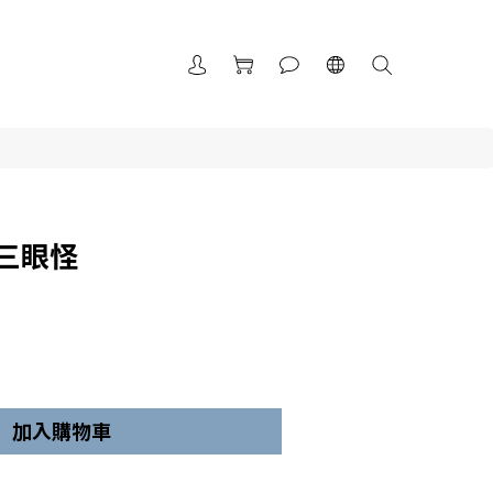
三眼怪
加入購物車