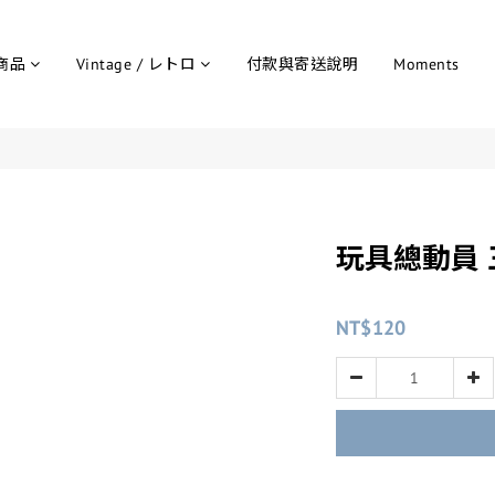
商品
Vintage / レトロ
付款與寄送說明
Moments
玩具總動員 
NT$120