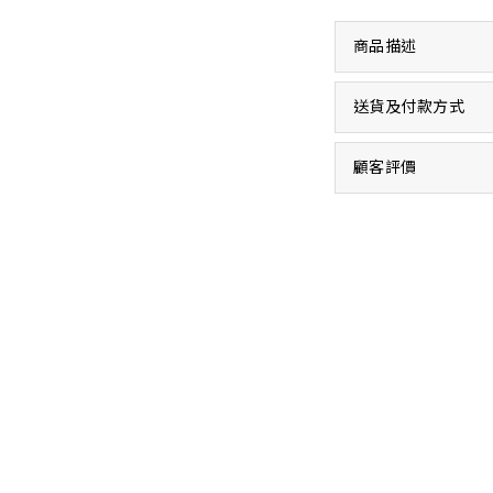
商品描述
送貨及付款方式
顧客評價