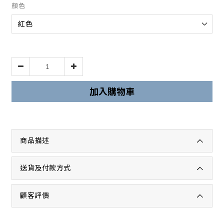
顏色
加入購物車
商品描述
送貨及付款方式
顧客評價