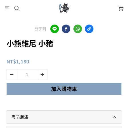
分享到
小熊維尼 小豬
NT$1,180
加入購物車
商品描述