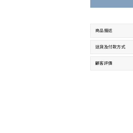
商品描述
送貨及付款方式
顧客評價