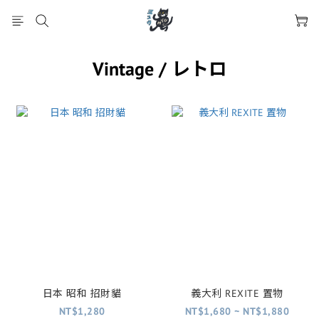
Vintage / レトロ
日本 昭和 招財貓
義大利 REXITE 置物
NT$1,280
NT$1,680 ~ NT$1,880