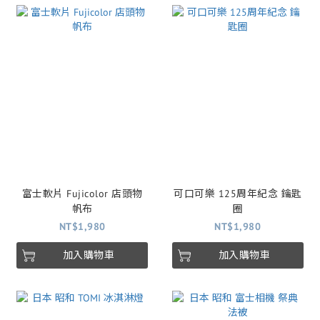
富士軟片 Fujicolor 店頭物
可口可樂 125周年紀念 鑰匙
帆布
圈
NT$1,980
NT$1,980
加入購物車
加入購物車