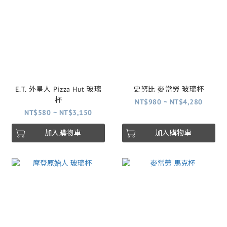
E.T. 外星人 Pizza Hut 玻璃
史努比 麥當勞 玻璃杯
杯
NT$980 ~ NT$4,280
NT$580 ~ NT$3,150
加入購物車
加入購物車