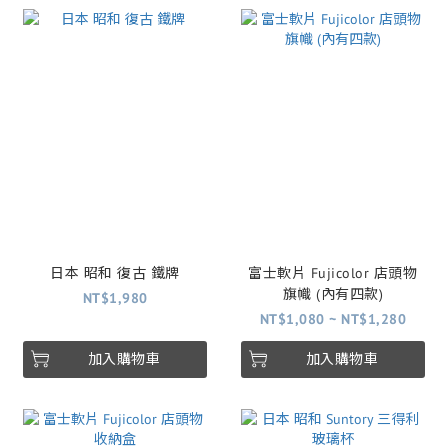
日本 昭和 復古 鐵牌
富士軟片 Fujicolor 店頭物
旗幟 (內有四款)
NT$1,980
NT$1,080 ~ NT$1,280
加入購物車
加入購物車