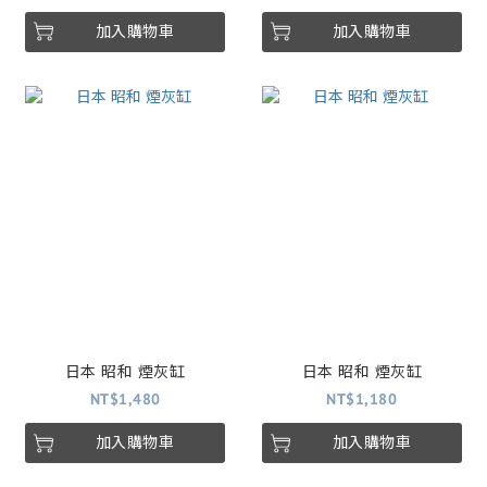
加入購物車
加入購物車
日本 昭和 煙灰缸
日本 昭和 煙灰缸
NT$1,480
NT$1,180
加入購物車
加入購物車