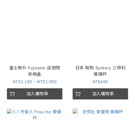
富士軟片 Fujicolor 店頭物
日本 昭和 Suntory 三得利
收納盒
玻璃杯
NT$2,280 ~ NT$2,980
NT$480
加入購物車
加入購物車