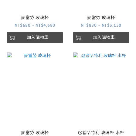
麥當勞 玻璃杯
麥當勞 玻璃杯
NT$680 ~ NT$4,680
NT$880 ~ NT$3,150
加入購物車
加入購物車
麥當勞 玻璃杯
忍者哈特利 玻璃杯 水杯