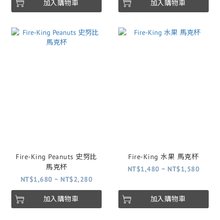
加入購物車
加入購物車
Fire-King Peanuts 史努比
Fire-King 水果 馬克杯
馬克杯
NT$1,480 ~ NT$1,580
NT$1,680 ~ NT$2,280
加入購物車
加入購物車