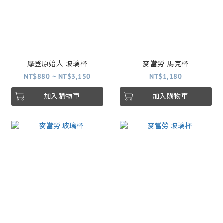
摩登原始人 玻璃杯
麥當勞 馬克杯
NT$880 ~ NT$3,150
NT$1,180
加入購物車
加入購物車