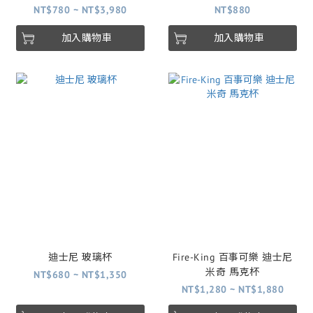
NT$780 ~ NT$3,980
NT$880
加入購物車
加入購物車
迪士尼 玻璃杯
Fire-King 百事可樂 迪士尼
米奇 馬克杯
NT$680 ~ NT$1,350
NT$1,280 ~ NT$1,880