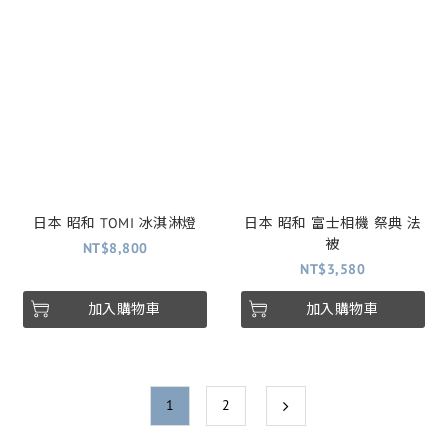
日本 昭和 TOMI 冰淇淋燈
日本 昭和 富士相機 祭典 法
被
NT$8,800
NT$3,580
加入購物車
加入購物車
1
2