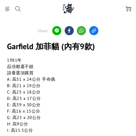
Share
Garfield 加菲貓 (內有9款)
1981年
品項都還不錯
請看選項購買
A: 高31 x 24公分 手布偶
B: 高21 x 19公分
C: 高25 x 18公分
D: 高25 x 17公分
E: 高39 x 30公分
F: 高16 x 15公分
G: 高25 x 20公分
H: 高9公分
I: 高15.5公分