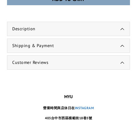
Description
Shipping & Payment
Customer Reviews
MYU
營業時間與店休日在
INSTAGRAM
403台中市西區模範街18巷5號