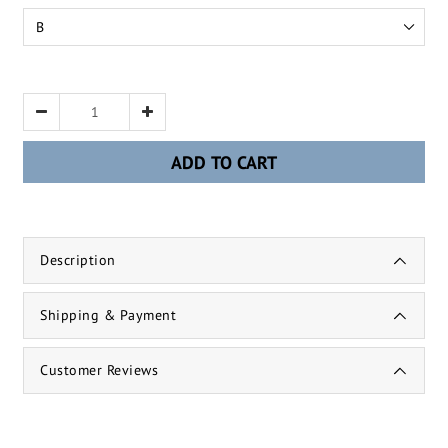
ADD TO CART
Description
Shipping & Payment
Customer Reviews