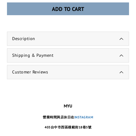
ADD TO CART
Description
Shipping & Payment
Customer Reviews
MYU
營業時間與店休日在
INSTAGRAM
403台中市西區模範街18巷5號