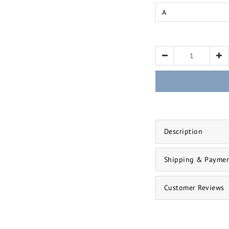
Description
Shipping & Payme
Customer Reviews