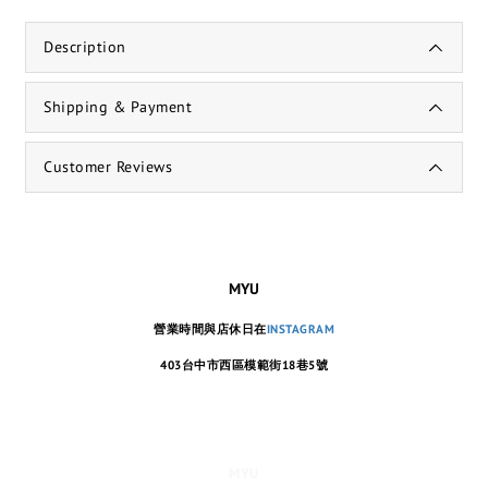
Description
Shipping & Payment
Customer Reviews
MYU
營業時間與店休日在
INSTAGRAM
403台中市西區模範街18巷5號
MYU