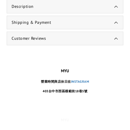
Description
Shipping & Payment
Customer Reviews
MYU
營業時間與店休日在
INSTAGRAM
403台中市西區模範街18巷5號
MYU