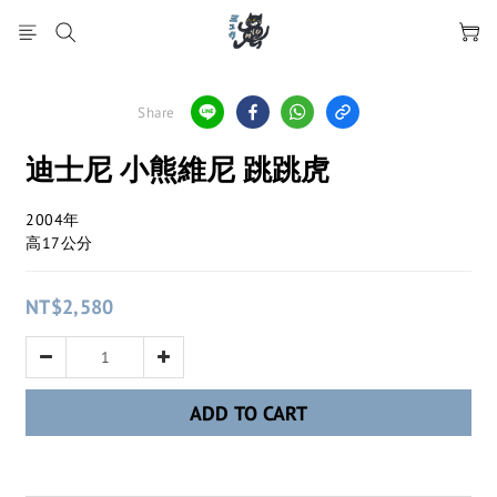
Share
迪士尼 小熊維尼 跳跳虎
2004年
高17公分
NT$2,580
ADD TO CART